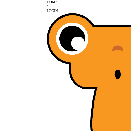
HOME
/
LOGIN