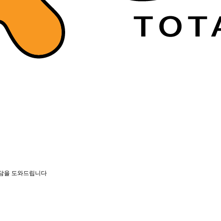
상담을 도와드립니다