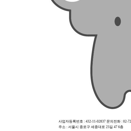
사업자등록번호 : 432-11-02837 문의전화 : 02-72
주소 : 서울시 종로구 세종대로 23길 47 6층