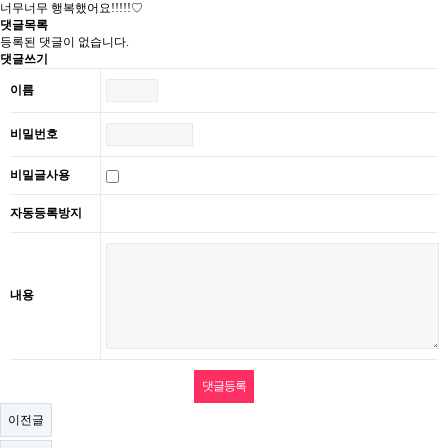
너무너무 행복했어요!!!!!♡
댓글목록
등록된 댓글이 없습니다.
댓글쓰기
이름
비밀번호
비밀글사용
자동등록방지
내용
이전글