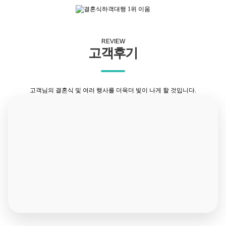
REVIEW
고객후기
고객님의 결혼식 및 여러 행사를 더욱더 빛이 나게 할 것입니다.