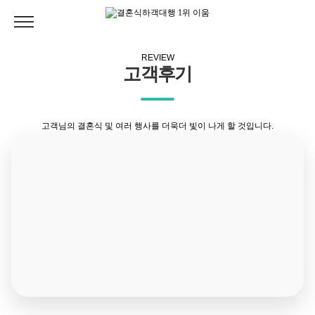
REVIEW
고객후기
고객님의 결혼식 및 여러 행사를 더욱더 빛이 나게 할 것입니다.