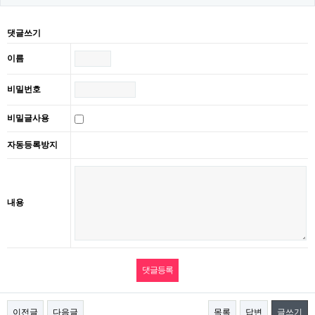
댓글쓰기
이름
비밀번호
비밀글사용
자동등록방지
내용
이전글
다음글
목록
답변
글쓰기