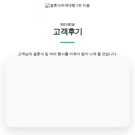
REVIEW
고객후기
고객님의 결혼식 및 여러 행사를 더욱더 빛이 나게 할 것입니다.