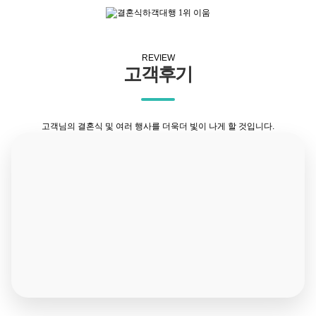
REVIEW
고객후기
고객님의 결혼식 및 여러 행사를 더욱더 빛이 나게 할 것입니다.