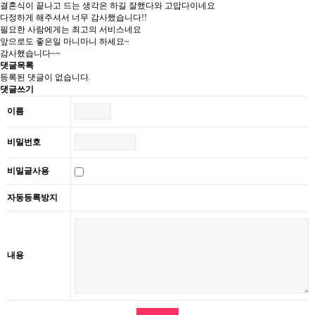
결혼식이 끝나고 드는 생각은 하길 잘했다와 고맙다이네요
다정하게 해주셔서 너무 감사했습니다!!
필요한 사람에게는 최고의 서비스네요
앞으로도 좋은일 마니마니 하세요~
감사했습니다~~
댓글목록
등록된 댓글이 없습니다.
댓글쓰기
이름
비밀번호
비밀글사용
자동등록방지
내용