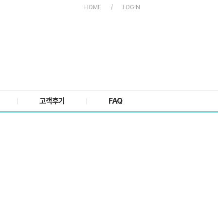
HOME
/
LOGIN
고객후기
FAQ
|
|
 감동적인 이야기