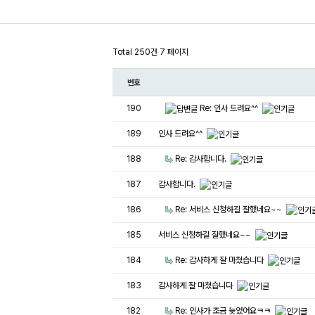
Total 250건
7 페이지
번호
190
Re: 인사 드려요^^
189
인사 드려요^^
188
Re: 감사합니다.
187
감사합니다.
186
Re: 서비스 신청하길 잘했네요~~
185
서비스 신청하길 잘했네요~~
184
Re: 감사하게 잘 마쳤습니다
183
감사하게 잘 마쳤습니다
182
Re: 인사가 조금 늦었어요ㅋㅋ