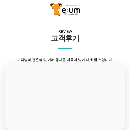
REVIEW
고객후기
고객님의 결혼식 및 여러 행사를 더욱더 빛이 나게 할 것입니다.