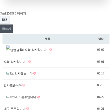
Total 250건
5 페이지
RSS
글쓰기
제목
날짜
Re: 오늘 감사합니다!!
06-02
오늘 감사합니다!!
06-01
Re: 감사했습니다
05-14
감사했습니다
05-13
Re: 대구 혼주입니다
04-22
대구 혼주입니다
04-21