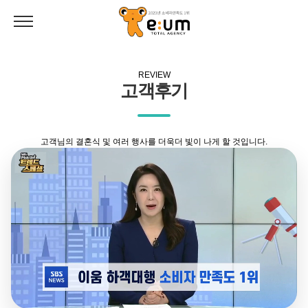
REVIEW
고객후기
고객님의 결혼식 및 여러 행사를 더욱더 빛이 나게 할 것입니다.