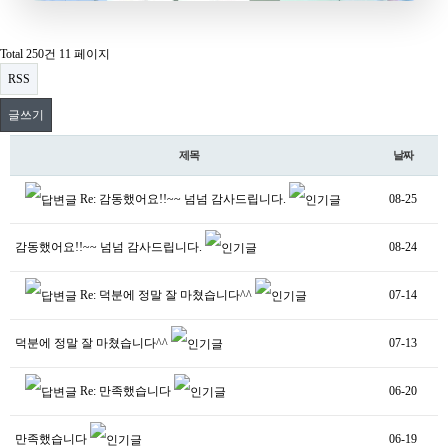
Total 250건
11 페이지
RSS
글쓰기
제목
날짜
Re: 감동했어요!!~~ 넘넘 감사드립니다.
08-25
감동했어요!!~~ 넘넘 감사드립니다.
08-24
Re: 덕분에 정말 잘 마쳤습니다^^
07-14
덕분에 정말 잘 마쳤습니다^^
07-13
Re: 만족했습니다
06-20
만족했습니다
06-19