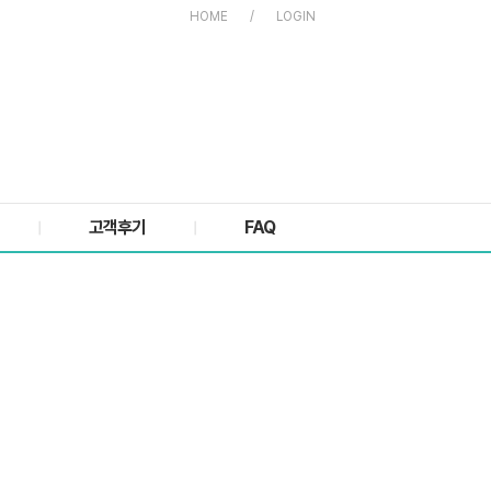
HOME
/
LOGIN
고객후기
FAQ
|
|
 감동적인 이야기