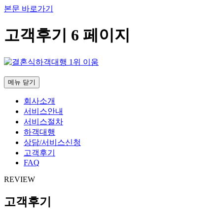
본문 바로가기
고객후기 6 페이지
메뉴 닫기
회사소개
서비스안내
서비스절차
하객대행
상담/서비스신청
고객후기
FAQ
REVIEW
고객후기