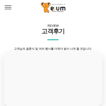
REVIEW
고객후기
고객님의 결혼식 및 여러 행사를 더욱더 빛이 나게 할 것입니다.