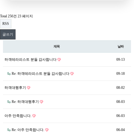
Total 250건
23 페이지
RSS
글쓰기
제목
날짜
하객테라피스트 분들 감사합니다
09-13
Re: 하객테라피스트 분들 감사합니다
09-18
하객대행후기
08-02
Re: 하객대행후기
08-03
아주 만족합니다.
06-03
Re: 아주 만족합니다.
06-04