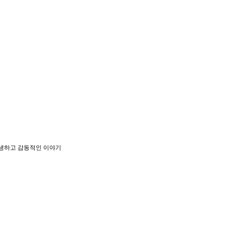
생생하고 감동적인 이야기